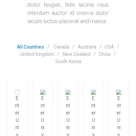
dolor feugiat, felis lacinia risus
interdum auctor id viverra dolor
iaculis luctus placerat and massa
All Countries
Canada
Australia
USA
United Kingdom
New Zealand
China
South Korea