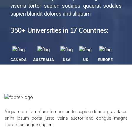
viverra tortor sapien sodales quaerat sodales
sapien blandit dolores and aliquam
350+ Universities in 17 Countries:
CANADA
AUSTRALIA
USA
UK
EUROPE
Aliquam orci a nullam tempor undo sapien donec gravida an
enim ipsum porta justo velna auctor and congue magna
laoreet an augue sapien