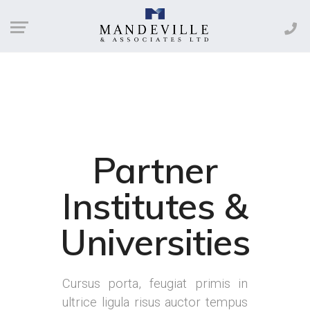
Partner
Institutes &
Universities
Cursus porta, feugiat primis in
ultrice ligula risus auctor tempus