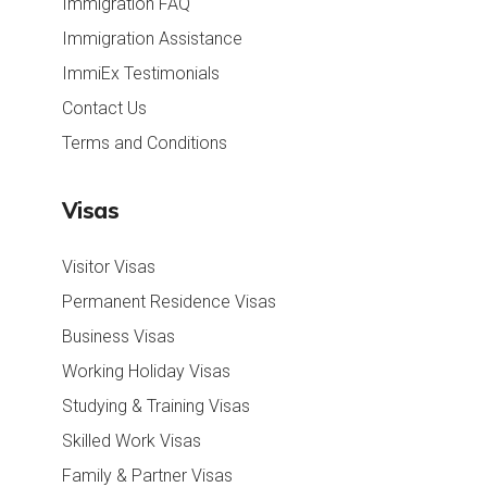
Immigration FAQ
Immigration Assistance
ImmiEx Testimonials
Contact Us
Terms and Conditions
Visas
Visitor Visas
Permanent Residence Visas
Business Visas
Working Holiday Visas
Studying & Training Visas
Skilled Work Visas
Family & Partner Visas