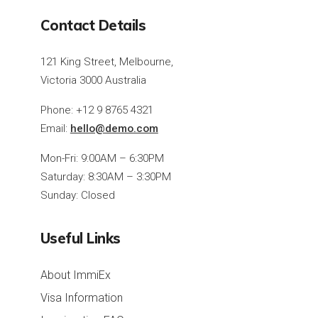
Contact Details
121 King Street, Melbourne,
Victoria 3000 Australia
Phone: +12 9 8765 4321
Email:
hello@demo.com
Mon-Fri: 9:00AM – 6:30PM
Saturday: 8:30AM – 3:30PM
Sunday: Closed
Useful Links
About ImmiEx
Visa Information