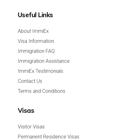
Useful Links
About ImmiEx
Visa Information
Immigration FAQ
Immigration Assistance
ImmiEx Testimonials
Contact Us
Terms and Conditions
Visas
Visitor Visas
Permanent Residence Visas