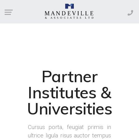
Partner
Institutes &
Universities
Cursus porta, feugiat primis in
ultrice ligula risus auctor tempus