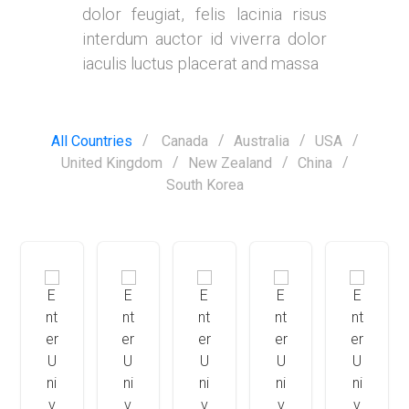
dolor feugiat, felis lacinia risus
interdum auctor id viverra dolor
iaculis luctus placerat and massa
All Countries
Canada
Australia
USA
United Kingdom
New Zealand
China
South Korea