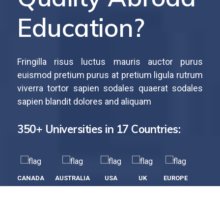
Education?
Fringilla risus luctus mauris auctor purus
euismod pretium purus at pretium ligula rutrum
viverra tortor sapien sodales quaerat sodales
sapien blandit dolores and aliquam
350+ Universities in 17 Countries:
CANADA
AUSTRALIA
USA
UK
EUROPE