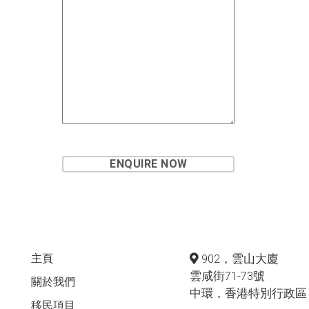
主頁
902，雲山大廈
雲咸街71-73號
關於我們
中環，香港特別行政區
移民項目