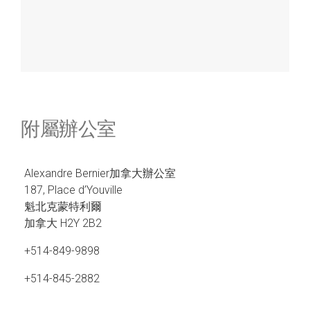
附屬辦公室
Alexandre Bernier加拿大辦公室
187, Place d’Youville
魁北克蒙特利爾
加拿大 H2Y 2B2
+514-849-9898
+514-845-2882