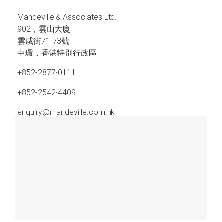
Mandeville & Associates Ltd.
902，雲山大廈
雲咸街71-73號
中環，香港特別行政區
+852-2877-0111
+852-2542-4409
enquiry@mandeville.com.hk