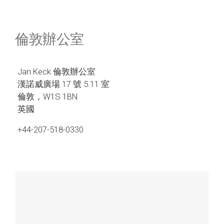
倫敦辦公室
Jan Keck 倫敦辦公室
漢諾威廣場 17 號 5.11 室
倫敦，W1S 1BN
英國
+44-207-518-0330