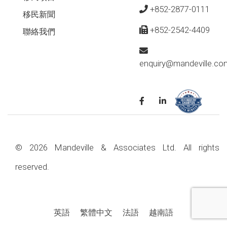
+852-2877-0111
移民新聞
+852-2542-4409
聯絡我們
enquiry@mandeville.co
© 2026 Mandeville & Associates Ltd. All rights
reserved.
英語
繁體中文
法語
越南語