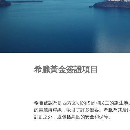
希臘黃金簽證項目
希臘被認為是西方文明的搖籃和民主的誕生地
的美麗海岸線，吸引了許多遊客。希臘為其居
計劃之外，還包括高度的安全和保障。