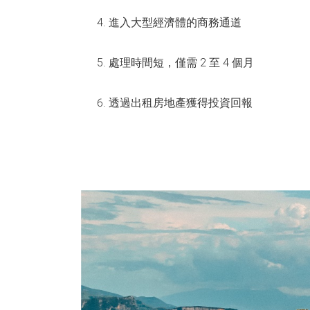
進入大型經濟體的商務通道
處理時間短，僅需 2 至 4 個月
透過出租房地產獲得投資回報