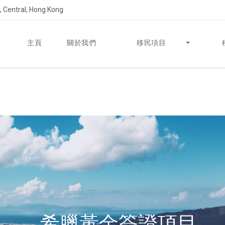
 Central, Hong Kong
主頁
關於我們
移民項目
希臘黃金簽證項目