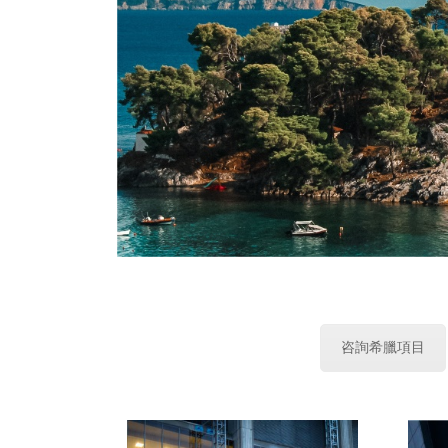
咨詢希臘項目