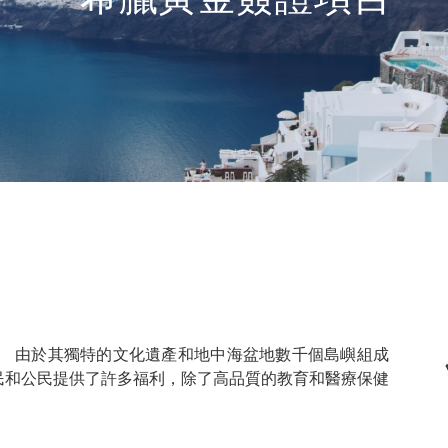
。 由於其獨特的文化遺產和地中海盆地數千個島嶼組成
民和公民提供了許多福利，除了高品質的教育和醫療保健