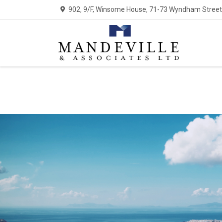
902, 9/F, Winsome House, 71-73 Wyndham Street,