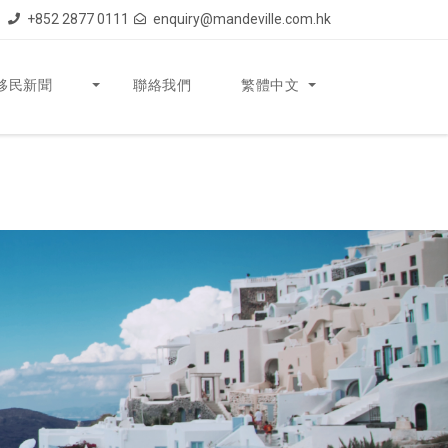
+852 2877 0111
enquiry@mandeville.com.hk
移民新聞
聯絡我們
繁體中文