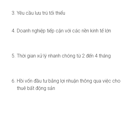
Yêu cầu lưu trú tối thiểu
Doanh nghiệp tiếp cận với các nền kinh tế lớn
Thời gian xử lý nhanh chóng từ 2 đến 4 tháng
Hồi vốn đầu tư bằng lợi nhuận thông qua việc cho
thuê bất động sản