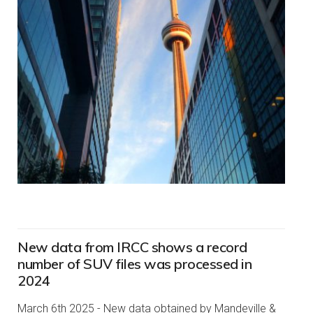
New data from IRCC shows a record
number of SUV files was processed in
2024
March 6th 2025 - New data obtained by Mandeville &