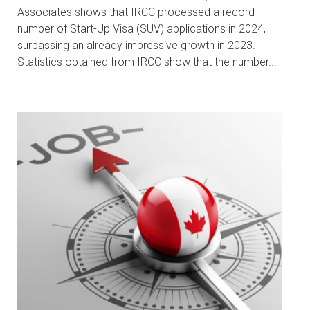
Associates shows that IRCC processed a record
number of Start-Up Visa (SUV) applications in 2024,
surpassing an already impressive growth in 2023.
Statistics obtained from IRCC show that the number...