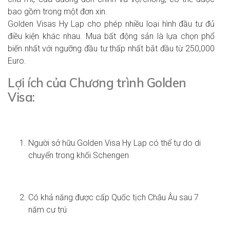
bao gồm trong một đơn xin.
Golden Visas Hy Lạp cho phép nhiều loại hình đầu tư đủ
điều kiện khác nhau. Mua bất động sản là lựa chọn phổ
biến nhất với ngưỡng đầu tư thấp nhất bắt đầu từ 250,000
Euro.
Lợi ích của Chương trình Golden
Visa:
Người sở hữu Golden Visa Hy Lạp có thể tự do di
chuyển trong khối Schengen
Có khả năng được cấp Quốc tịch Châu Âu sau 7
năm cư trú