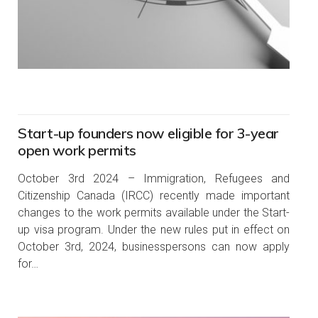
Start-up founders now eligible for 3-year
open work permits
October 3rd 2024 – Immigration, Refugees and
Citizenship Canada (IRCC) recently made important
changes to the work permits available under the Start-
up visa program. Under the new rules put in effect on
October 3rd, 2024, businesspersons can now apply
for…