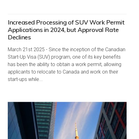
Increased Processing of SUV Work Permit
Applications in 2024, but Approval Rate
Declines
March 21st 2025 - Since the inception of the Canadian
Start-Up Visa (SUV) program, one of its key benefits
has been the ability to obtain a work permit, allowing
applicants to relocate to Canada and work on their
start-ups while...