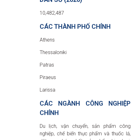
10,482,487
CÁC THÀNH PHỐ CHÍNH
Athens
Thessaloniki
Patras
Piraeus
Larissa
CÁC NGÀNH CÔNG NGHIỆP
CHÍNH
Du lịch, vận chuyển, sản phẩm công
nghiệp, chế biến thực phẩm và thuốc lá,