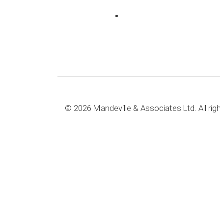
© 2026 Mandeville & Associates Ltd. All rig