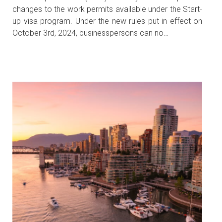
changes to the work permits available under the Start-
up visa program. Under the new rules put in effect on
October 3rd, 2024, businesspersons can no…