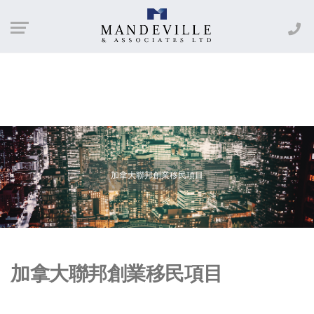
加拿大聯邦創業移民項目
加拿大聯邦創業移民項目