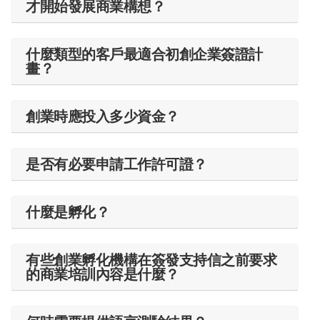
才開始發展商業構想？
什麼類型的客戶最適合初創企業簽證計
畫？
創業時應投入多少資金？
是否有必要申請工作許可證？
什麼是孵化？
有些創業孵化機構在簽發支持信之前要求
的商業培訓內容是什麼？