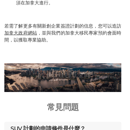
須在加拿大進行。
若需了解更多有關新創企業簽證計劃的信息，您可以造訪
加拿大政府網站
，並與我們的加拿大移民專家預約會面時
間，以獲取專業協助。
常見問題
SUV 計劃的申請條件是什麼？