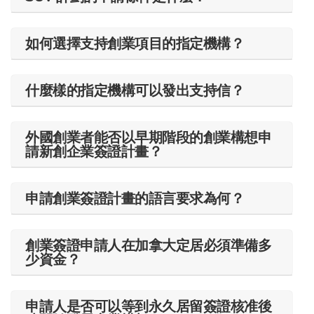
如何選擇支持創業項目的指定機構？
什麼樣的指定機構可以發出支持信？
外國創業者能否以早期階段的創業構想申
請新創企業簽證計畫？
申請創業簽證計畫的語言要求為何？
創業簽證申請人在加拿大定居必須準備多
少資金？
申請人是否可以等到永久居留簽證核准後