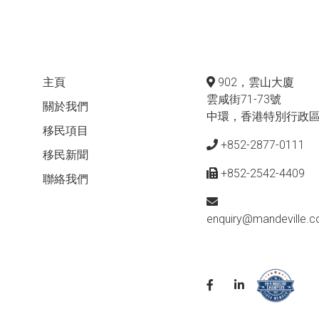
主頁
902，雲山大廈
雲咸街71-73號
關於我們
中環，香港特別行政
移民項目
+852-2877-0111
移民新聞
+852-2542-4409
聯絡我們
enquiry@mandeville.c