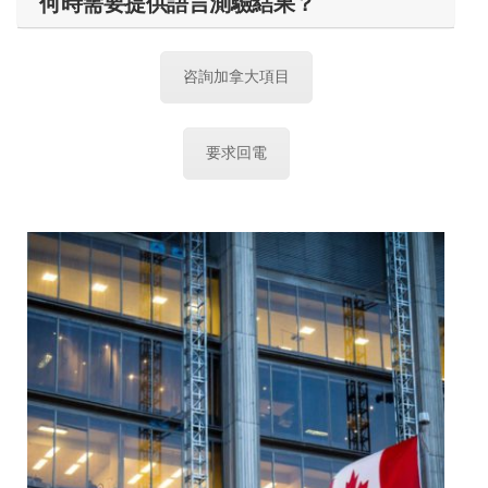
何時需要提供語言測驗結果？
咨詢加拿大項目
要求回電