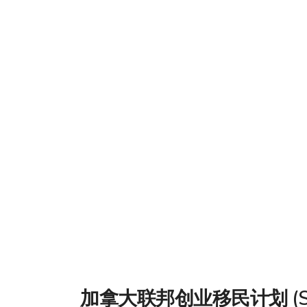
加拿大联邦创业移民计划 (S