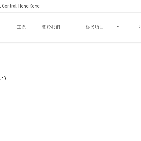
 Central, Hong Kong
主頁
關於我們
移民項目