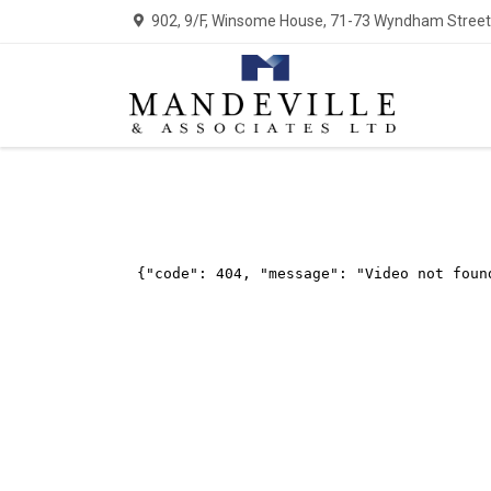
902, 9/F, Winsome House, 71-73 Wyndham Street,